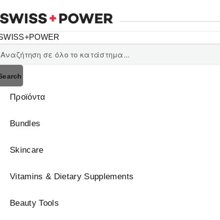
Search
Προϊόντα
Bundles
Skincare
Vitamins & Dietary Supplements
Beauty Tools