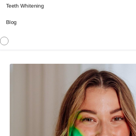
Teeth Whitening
Blog