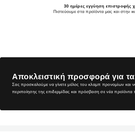
30 ημέρες εγγύηση επιστροφής 
Πιστεύουμε στα προϊόντα μας και στην ι
Αποκλειστική προσφορά για τα
Σας προσκαλούμε να γίνετε μέλος του κλαμπ προνομίων και ν
περιποίησης της επιδερμίδας και πρόσβαση σε νέα προϊόντα 