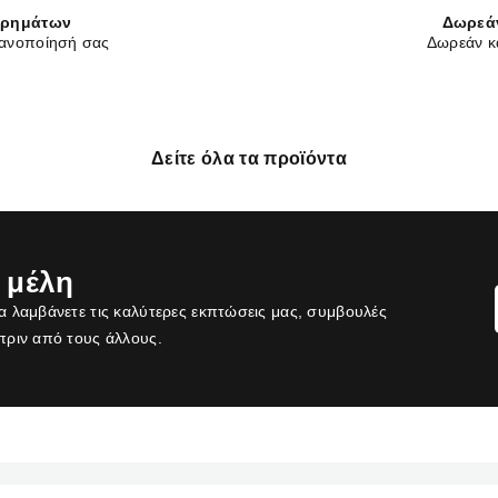
χρημάτων
Δωρεά
κανοποίησή σας
Δωρεάν κ
Δείτε όλα τα προϊόντα
 μέλη
α λαμβάνετε τις καλύτερες εκπτώσεις μας, συμβουλές
πριν από τους άλλους.